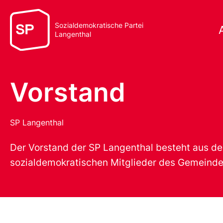
Sozialdemokratische Partei
Langenthal
Vorstand
SP Langenthal
Der Vorstand der SP Langenthal besteht aus d
sozialdemokratischen Mitglieder des Gemeinder