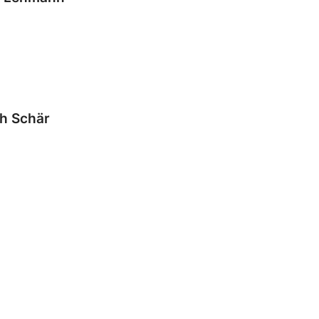
ch Schär