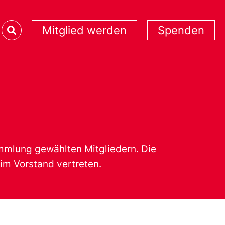
Mitglied werden
Spenden
mmlung gewählten Mitgliedern. Die
im Vorstand vertreten.