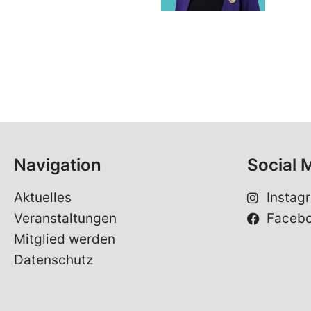
Navigation
Social 
Aktuelles
Instag
Veranstaltungen
Faceb
Mitglied werden
Datenschutz