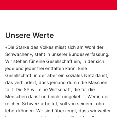
Unsere Werte
«Die Stärke des Volkes misst sich am Wohl der
Schwachen», steht in unserer Bundesverfassung.
Wir stehen für eine Gesellschaft ein, in der sich
jede und jeder frei entfalten kann. Eine
Gesellschaft, in der aber ein soziales Netz da ist,
das verhindert, dass jemand durch die Maschen
fällt. Die SP will eine Wirtschaft, die für die
Menschen da ist und nicht umgekehrt. Wer in der
reichen Schweiz arbeitet, soll von seinem Lohn
leben können. Wir sind überzeugt, dass wir weiter