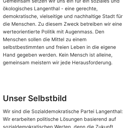
Gemeinsam setzen wir uns ein für ein soziales und
ökologisches Langenthal - eine gerechte,
demokratische, vielseitige und nachhaltige Stadt für
die Menschen. Zu diesem Zweck betreiben wir eine
werteorientierte Politik mit Augenmass. Den
Menschen sollen die Mittel zu einem
selbstbestimmten und freien Leben in die eigene
Hand gegeben werden. Kein Mensch ist alleine,
gemeinsam meistern wir jede Herausforderung.
Unser Selbstbild
Wir sind die Sozialdemokratische Partei Langenthal:
Wir erarbeiten politische Lösungen basierend auf
sozialdemokratischen Werten, denn die Zukunft