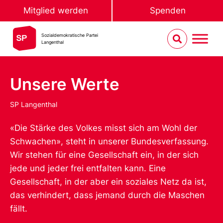
Mitglied werden
Spenden
Sozialdemokratische Partei
Langenthal
Unsere Werte
SP Langenthal
«Die Stärke des Volkes misst sich am Wohl der
Schwachen», steht in unserer Bundesverfassung.
Wir stehen für eine Gesellschaft ein, in der sich
jede und jeder frei entfalten kann. Eine
Gesellschaft, in der aber ein soziales Netz da ist,
das verhindert, dass jemand durch die Maschen
fällt.