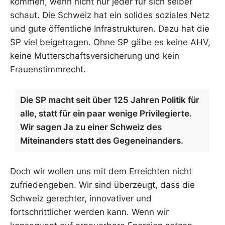
kommen, wenn nicht nur jeder für sich selber
schaut. Die Schweiz hat ein solides soziales Netz
und gute öffentliche Infrastrukturen. Dazu hat die
SP viel beigetragen. Ohne SP gäbe es keine AHV,
keine Mutterschaftsversicherung und kein
Frauenstimmrecht.
Die SP macht seit über 125 Jahren Politik für
alle, statt für ein paar wenige Privilegierte.
Wir sagen Ja zu einer Schweiz des
Miteinanders statt des Gegeneinanders.
Doch wir wollen uns mit dem Erreichten nicht
zufriedengeben. Wir sind überzeugt, dass die
Schweiz gerechter, innovativer und
fortschrittlicher werden kann. Wenn wir