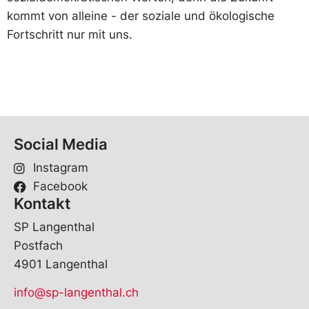
kommt von alleine - der soziale und ökologische
Fortschritt nur mit uns.
Social Media
Instagram
Facebook
Kontakt
SP Langenthal
Postfach
4901 Langenthal
info@sp-langenthal.ch