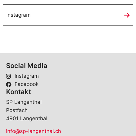
Instagram
Social Media
Instagram
Facebook
Kontakt
SP Langenthal
Postfach
4901 Langenthal
info@sp-langenthal.ch