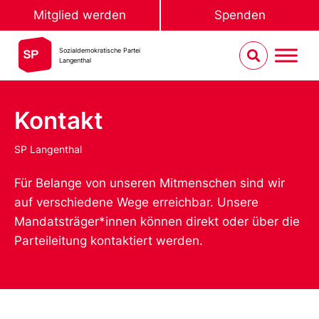
Mitglied werden
Spenden
Sozialdemokratische Partei
Langenthal
Kontakt
SP Langenthal
Für Belange von unseren Mitmenschen sind wir
auf verschiedene Wege erreichbar. Unsere
Mandatsträger*innen können direkt oder über die
Parteileitung kontaktiert werden.