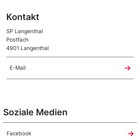
Kontakt
SP Langenthal
Postfach
4901 Langenthal
E-Mail
Soziale Medien
Facebook