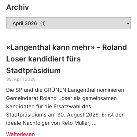
Archiv
«Langenthal kann mehr» – Roland
Loser kandidiert fürs
Stadtpräsidium
30. April 2026
Die SP und die GRÜNEN Langenthal nominieren
Gemeinderat Roland Loser als gemeinsamen
Kandidaten für die Ersatzwahl des
Stadtpräsidiums am 30. August 2026. Er ist der
ideale Nachfolger von Reto Müller,
Weiterlesen