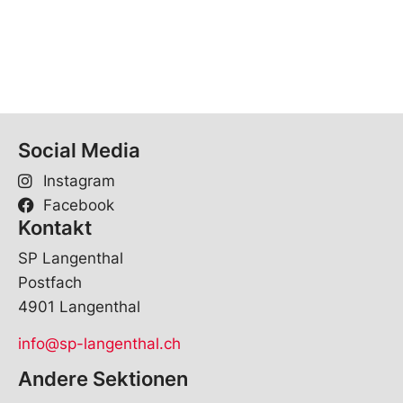
Social Media
Instagram
Facebook
Kontakt
SP Langenthal
Postfach
4901 Langenthal
info@sp-langenthal.ch
Andere Sektionen