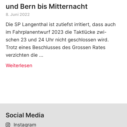
und Bern bis Mitternacht
8. Juni 2022
Die SP Langenthal ist zutiefst irritiert, dass auch
im Fahrplanentwurf 2023 die Taktlücke zwi-
schen 23 und 24 Uhr nicht geschlossen wird.
Trotz eines Beschlusses des Grossen Rates
verzichten die
Weiterlesen
Social Media
Instagram