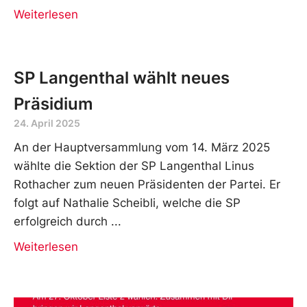
Weiterlesen
SP Langenthal wählt neues
Präsidium
24. April 2025
An der Hauptversammlung vom 14. März 2025
wählte die Sektion der SP Langenthal Linus
Rothacher zum neuen Präsidenten der Partei. Er
folgt auf Nathalie Scheibli, welche die SP
erfolgreich durch
Weiterlesen