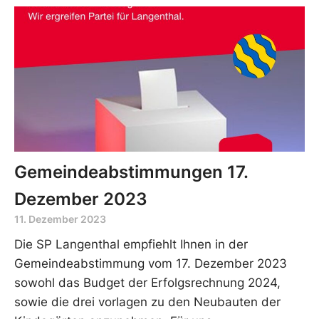
Gemeindeabstimmungen 17.
Dezember 2023
11. Dezember 2023
Die SP Langenthal empfiehlt Ihnen in der
Gemeindeabstimmung vom 17. Dezember 2023
sowohl das Budget der Erfolgsrechnung 2024,
sowie die drei vorlagen zu den Neubauten der