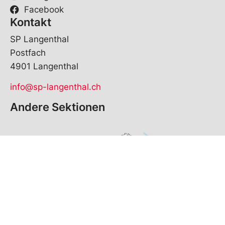
Facebook
Kontakt
SP Langenthal
Postfach
4901 Langenthal
info@sp-langenthal.ch
Andere Sektionen