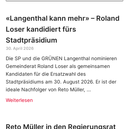
«Langenthal kann mehr» – Roland
Loser kandidiert fürs
Stadtpräsidium
30. April 2026
Die SP und die GRÜNEN Langenthal nominieren
Gemeinderat Roland Loser als gemeinsamen
Kandidaten für die Ersatzwahl des
Stadtpräsidiums am 30. August 2026. Er ist der
ideale Nachfolger von Reto Müller,
Weiterlesen
Reto Müller in den Regierungsrat