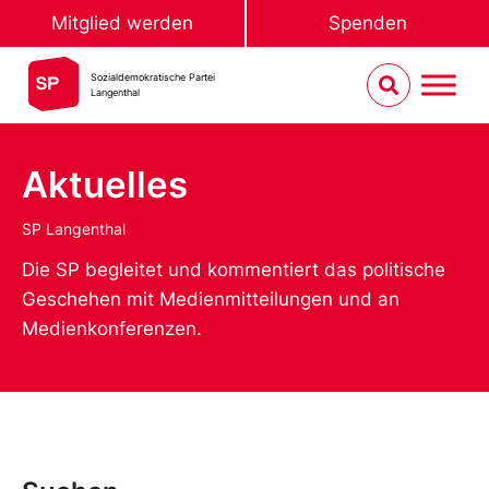
Mitglied werden
Spenden
Sozialdemokratische Partei
Langenthal
Aktuelles
SP Langenthal
Die SP begleitet und kommentiert das politische
Geschehen mit Medienmitteilungen und an
Medienkonferenzen.