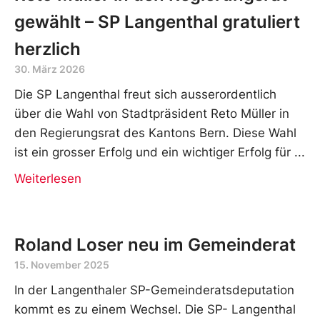
gewählt – SP Langenthal gratuliert
herzlich
30. März 2026
Die SP Langenthal freut sich ausserordentlich
über die Wahl von Stadtpräsident Reto Müller in
den Regierungsrat des Kantons Bern. Diese Wahl
ist ein grosser Erfolg und ein wichtiger Erfolg für
Weiterlesen
Roland Loser neu im Gemeinderat
15. November 2025
In der Langenthaler SP-Gemeinderatsdeputation
kommt es zu einem Wechsel. Die SP- Langenthal