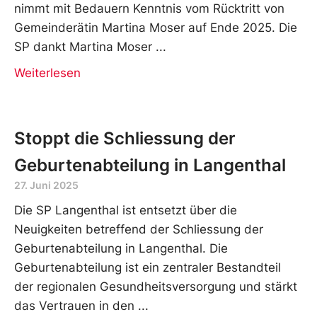
nimmt mit Bedauern Kenntnis vom Rücktritt von
Gemeinderätin Martina Moser auf Ende 2025. Die
SP dankt Martina Moser
Weiterlesen
Stoppt die Schliessung der
Geburtenabteilung in Langenthal
27. Juni 2025
Die SP Langenthal ist entsetzt über die
Neuigkeiten betreffend der Schliessung der
Geburtenabteilung in Langenthal. Die
Geburtenabteilung ist ein zentraler Bestandteil
der regionalen Gesundheitsversorgung und stärkt
das Vertrauen in den