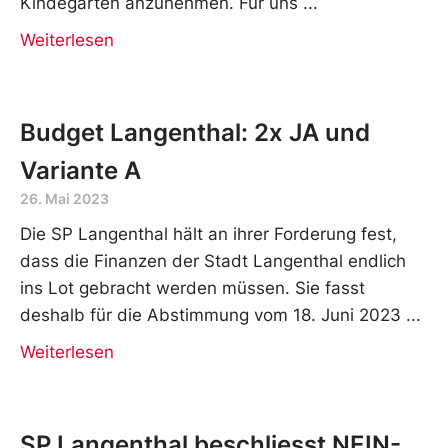
Kindegärten anzunehmen. Für uns
Weiterlesen
Budget Langenthal: 2x JA und
Variante A
26. Mai 2023
Die SP Langenthal hält an ihrer Forderung fest,
dass die Finanzen der Stadt Langenthal endlich
ins Lot gebracht werden müssen. Sie fasst
deshalb für die Abstimmung vom 18. Juni 2023
Weiterlesen
SP Langenthal beschliesst NEIN-