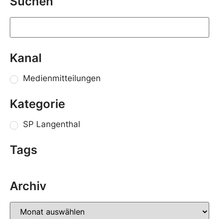
Suchen
Kanal
Medienmitteilungen
Kategorie
SP Langenthal
Tags
Archiv