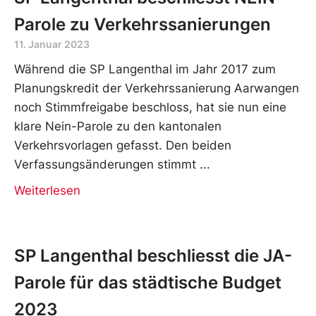
Parole zu Verkehrssanierungen
11. Januar 2023
Während die SP Langenthal im Jahr 2017 zum
Planungskredit der Verkehrssanierung Aarwangen
noch Stimmfreigabe beschloss, hat sie nun eine
klare Nein-Parole zu den kantonalen
Verkehrsvorlagen gefasst. Den beiden
Verfassungsänderungen stimmt
Weiterlesen
SP Langenthal beschliesst die JA-
Parole für das städtische Budget
2023