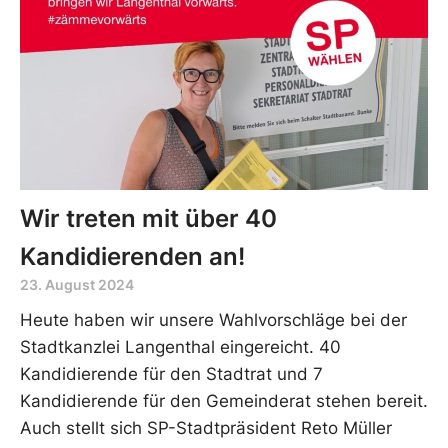
Wir treten mit über 40
Kandidierenden an!
23. August 2024
Heute haben wir unsere Wahlvorschläge bei der
Stadtkanzlei Langenthal eingereicht. 40
Kandidierende für den Stadtrat und 7
Kandidierende für den Gemeinderat stehen bereit.
Auch stellt sich SP-Stadtpräsident Reto Müller