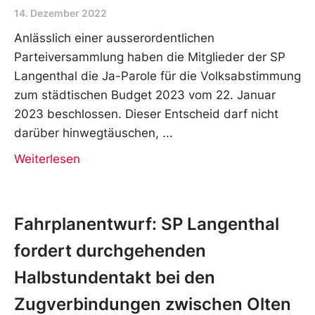
14. Dezember 2022
Anlässlich einer ausserordentlichen
Parteiversammlung haben die Mitglieder der SP
Langenthal die Ja-Parole für die Volksabstimmung
zum städtischen Budget 2023 vom 22. Januar
2023 beschlossen. Dieser Entscheid darf nicht
darüber hinwegtäuschen,
Weiterlesen
Fahrplanentwurf: SP Langenthal
fordert durchgehenden
Halbstundentakt bei den
Zugverbindungen zwischen Olten