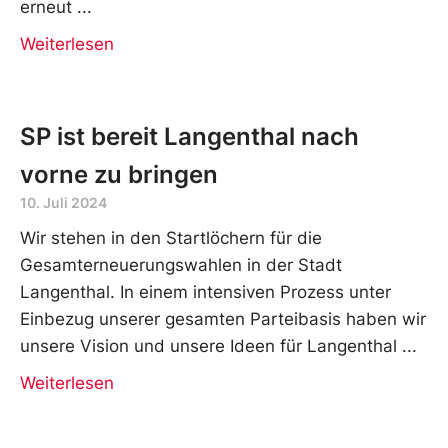
erneut
Weiterlesen
SP ist bereit Langenthal nach
vorne zu bringen
10. Juli 2024
Wir stehen in den Startlöchern für die
Gesamterneuerungswahlen in der Stadt
Langenthal. In einem intensiven Prozess unter
Einbezug unserer gesamten Parteibasis haben wir
unsere Vision und unsere Ideen für Langenthal
Weiterlesen